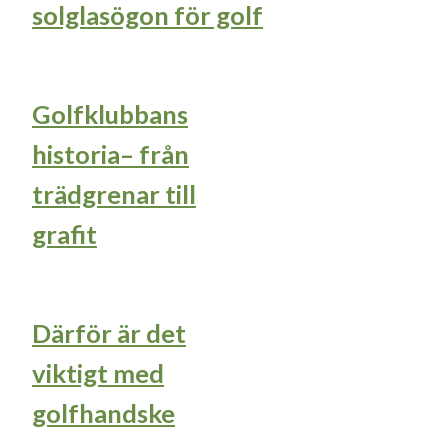
solglasögon för golf
Golfklubbans
historia– från
trädgrenar till
grafit
Därför är det
viktigt med
golfhandske