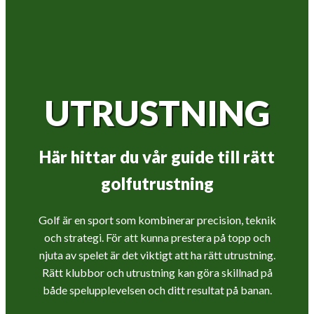
UTRUSTNING
Här hittar du vår guide till rätt
golfutrustning
Golf är en sport som kombinerar precision, teknik
och strategi. För att kunna prestera på topp och
njuta av spelet är det viktigt att ha rätt utrustning.
Rätt klubbor och utrustning kan göra skillnad på
både spelupplevelsen och ditt resultat på banan.