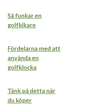
Så funkar en
golfkikare
Fördelarna med att
använda en
golfklocka
Tänk på detta när
du köper