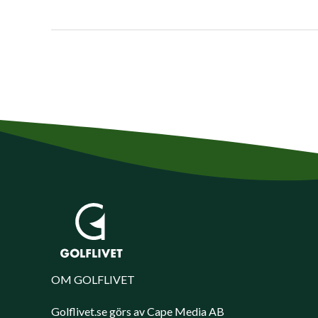
OM GOLFLIVET
Golflivet.se görs av Cape Media AB