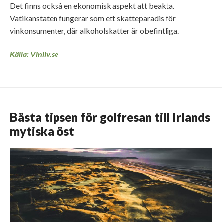
Det finns också en ekonomisk aspekt att beakta.
Vatikanstaten fungerar som ett skatteparadis för
vinkonsumenter, där alkoholskatter är obefintliga.
Källa: Vinliv.se
Bästa tipsen för golfresan till Irlands
mytiska öst