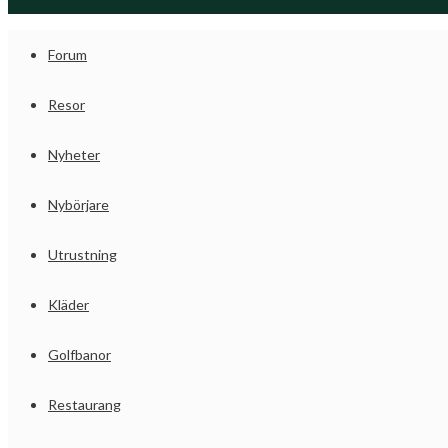
Forum
Resor
Nyheter
Nybörjare
Utrustning
Kläder
Golfbanor
Restaurang