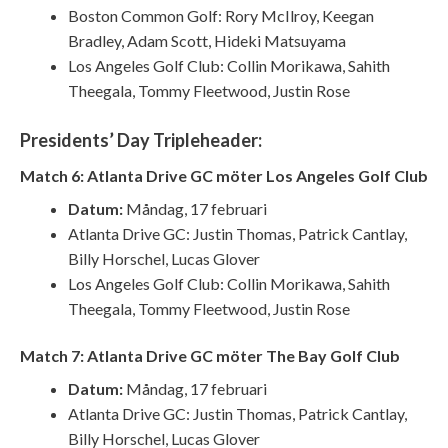
Boston Common Golf: Rory McIlroy, Keegan
Bradley, Adam Scott, Hideki Matsuyama
Los Angeles Golf Club: Collin Morikawa, Sahith
Theegala, Tommy Fleetwood, Justin Rose
Presidents’ Day Tripleheader:
Match 6: Atlanta Drive GC möter Los Angeles Golf Club
Datum:
Måndag, 17 februari
Atlanta Drive GC: Justin Thomas, Patrick Cantlay,
Billy Horschel, Lucas Glover
Los Angeles Golf Club: Collin Morikawa, Sahith
Theegala, Tommy Fleetwood, Justin Rose
Match 7: Atlanta Drive GC möter The Bay Golf Club
Datum:
Måndag, 17 februari
Atlanta Drive GC: Justin Thomas, Patrick Cantlay,
Billy Horschel, Lucas Glover