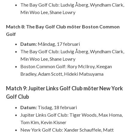
The Bay Golf Club: Ludvig Åberg, Wyndham Clark,
Min Woo Lee, Shane Lowry
Match 8: The Bay Golf Club möter Boston Common
Golf
Datum:
Måndag, 17 februari
The Bay Golf Club: Ludvig Åberg, Wyndham Clark,
Min Woo Lee, Shane Lowry
Boston Common Golf: Rory McIlroy, Keegan
Bradley, Adam Scott, Hideki Matsuyama
Match 9: Jupiter Links Golf Club möter New York
Golf Club
Datum:
Tisdag, 18 februari
Jupiter Links Golf Club: Tiger Woods, Max Homa,
Tom Kim, Kevin Kisner
New York Golf Club: Xander Schauffele, Matt