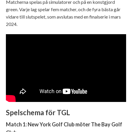
Matcherna spelas på simulatorer och på en konstgjord
green. Varje lag spelar fem matcher, och de fyra bästa går
vidare till slutspelet, som avslutas med en finalserie i mars
2024.
Spelschema för TGL
Match 1: New York Golf Club möter The Bay Golf