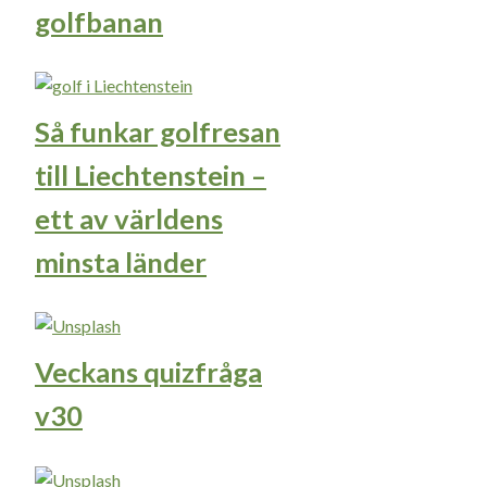
golfbanan
Så funkar golfresan
till Liechtenstein –
ett av världens
minsta länder
Veckans quizfråga
v30