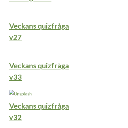
Veckans quizfråga
v27
Veckans quizfråga
v33
Veckans quizfråga
v32