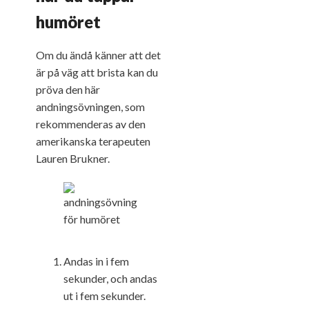
humöret
Om du ändå känner att det
är på väg att brista kan du
pröva den här
andningsövningen, som
rekommenderas av den
amerikanska terapeuten
Lauren Brukner.
Andas in i fem
sekunder, och andas
ut i fem sekunder.