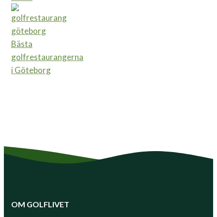
Bästa
golfrestaurangerna
i Göteborg
OM GOLFLIVET