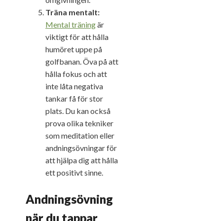
Träna mentalt:
Mental träning
är
viktigt för att hålla
humöret uppe på
golfbanan. Öva på att
hålla fokus och att
inte låta negativa
tankar få för stor
plats. Du kan också
prova olika tekniker
som meditation eller
andningsövningar för
att hjälpa dig att hålla
ett positivt sinne.
Andningsövning
när du tappar