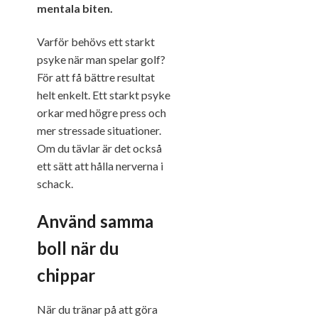
mentala biten.
Varför behövs ett starkt
psyke när man spelar golf?
För att få bättre resultat
helt enkelt. Ett starkt psyke
orkar med högre press och
mer stressade situationer.
Om du tävlar är det också
ett sätt att hålla nerverna i
schack.
Använd samma
boll när du
chippar
När du tränar på att göra