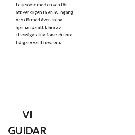
Foursome med en vän för
att verkligen få en ny ingång
och därmed även träna
hjärnan på att klara av
stressiga situationer du inte
tidigare varit med om.
VI
GUIDAR