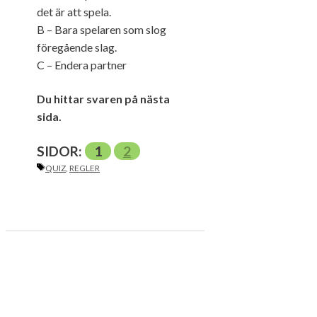
det är att spela.
B – Bara spelaren som slog
föregående slag.
C – Endera partner
Du hittar svaren på nästa
sida.
SIDOR:
1
2
ETIKETTER
QUIZ
,
REGLER