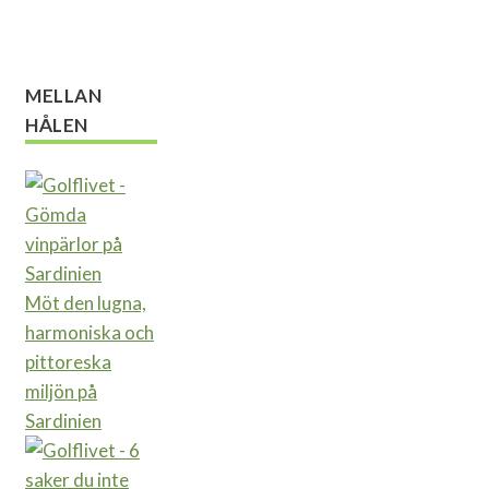
MELLAN
HÅLEN
Möt den lugna,
harmoniska och
pittoreska
miljön på
Sardinien