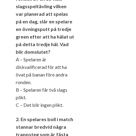
slagsspeltävling vilken
var planerad att spelas
på en dag, slår en spelare
en övningsputt på tredje
green efter att ha hålat ut
på detta tredje hål. Vad
blir domslutet?
A – Spelaren är
diskvalificerad för att ha
övat på banan före andra
ronden.
B – Spelaren får två slags
plikt.
C – Det blir ingen plikt.
2. En spelares boll i match
stannar bredvid några
trappsteg som är fästa