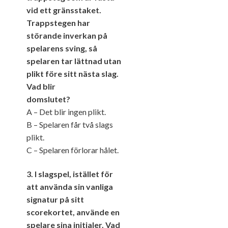
vid ett gränsstaket.
Trappstegen har
störande inverkan på
spelarens sving, så
spelaren tar lättnad utan
plikt före sitt nästa slag.
Vad blir
domslutet?
A – Det blir ingen plikt.
B – Spelaren får två slags
plikt.
C – Spelaren förlorar hålet.
3. I slagspel, istället för
att använda sin vanliga
signatur på sitt
scorekortet, använde en
spelare sina
initialer. Vad