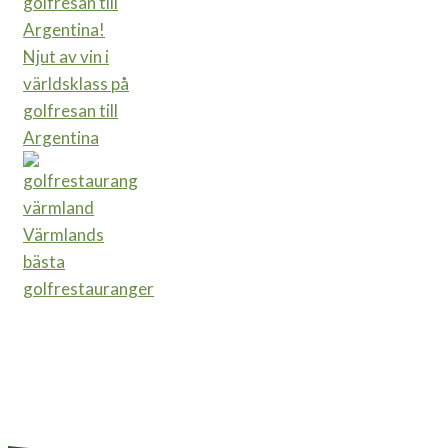
Njut av vin i
världsklass på
golfresan till
Argentina
Värmlands
bästa
golfrestauranger