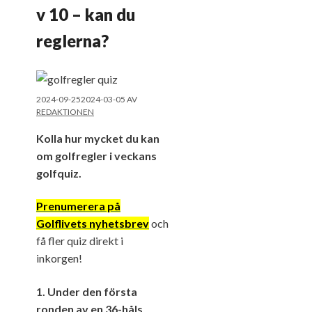
v 10 – kan du
reglerna?
2024-09-25
2024-03-05
AV
REDAKTIONEN
Kolla hur mycket du kan
om golfregler i veckans
golfquiz.
Prenumerera på
Golflivets nyhetsbrev
och
få fler quiz direkt i
inkorgen!
1. Under den första
ronden av en 36-håls