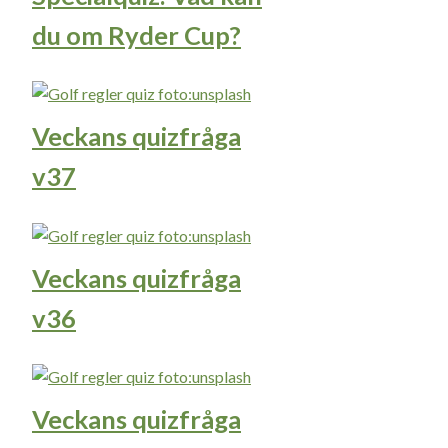
du om Ryder Cup?
Veckans quizfråga
v37
Veckans quizfråga
v36
Veckans quizfråga