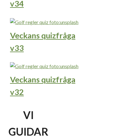
v34
Veckans quizfråga
v33
Veckans quizfråga
v32
VI
GUIDAR