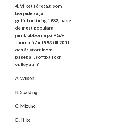
4. Vilket företag, som
började sälja
golfutrustning 1982, hade
de mest populära
järnklubborna på PGA-
touren från 1993 till 2001
och är stort inom
baseball, softball och
volleyboll?
A. Wilson
B. Spalding
C. Mizuno
D. Nike