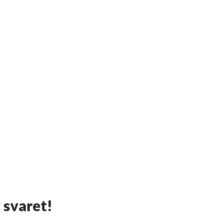
r svaret!