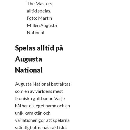
Spelas alltid på
Augusta
National
Augusta National betraktas
som en av världens mest
ikoniska golfbanor. Varje
hål har ett eget namn och en
unik karaktär, och
variationen gör att spelarna
ständigt utmanas taktiskt.