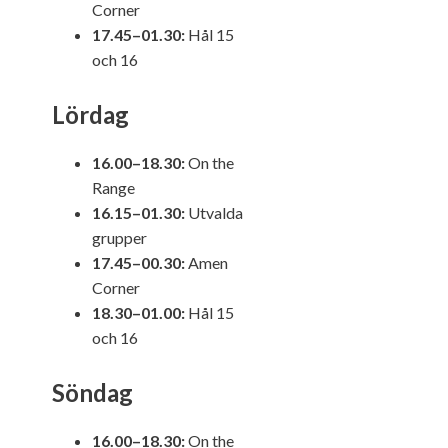
Corner
17.45–01.30:
Hål 15
och 16
Lördag
16.00–18.30:
On the
Range
16.15–01.30:
Utvalda
grupper
17.45–00.30:
Amen
Corner
18.30–01.00:
Hål 15
och 16
Söndag
16.00–18.30:
On the