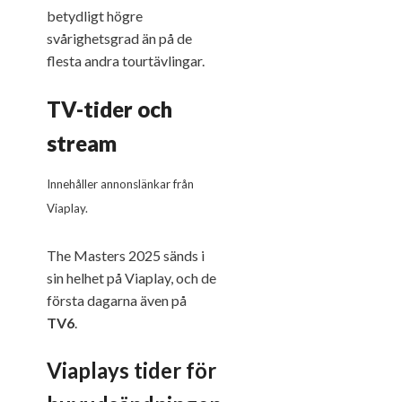
betydligt högre
svårighetsgrad än på de
flesta andra tourtävlingar.
TV-tider och
stream
Innehåller annonslänkar från
Viaplay.
The Masters 2025 sänds i
sin helhet på Viaplay, och de
första dagarna även på
TV6
.
Viaplays tider för