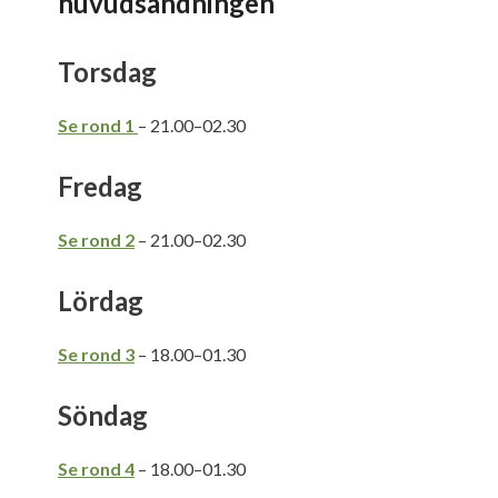
huvudsändningen
Torsdag
Se rond 1
– 21.00–02.30
Fredag
Se rond 2
– 21.00–02.30
Lördag
Se rond 3
– 18.00–01.30
Söndag
Se rond 4
– 18.00–01.30