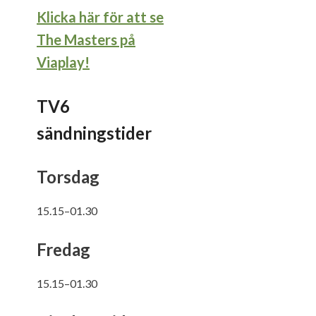
Klicka här för att se
The Masters på
Viaplay!
TV6
sändningstider
Torsdag
15.15–01.30
Fredag
15.15–01.30