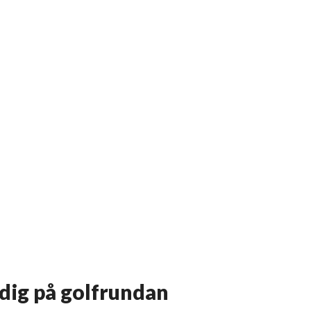
 dig på golfrundan