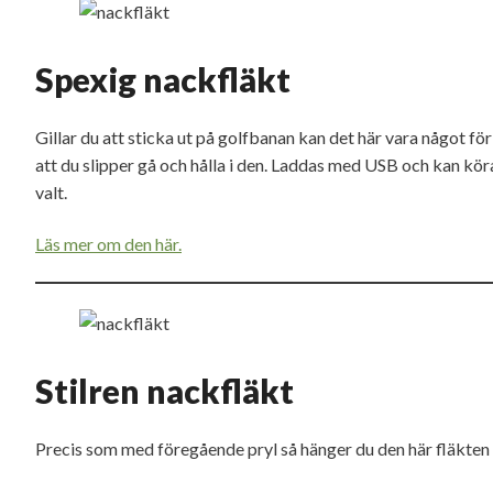
Spexig nackfläkt
Gillar du att sticka ut på golfbanan kan det här vara något fö
att du slipper gå och hålla i den. Laddas med USB och kan kör
valt.
Läs mer om den här.
Stilren nackfläkt
Precis som med föregående pryl så hänger du den här fläkten 