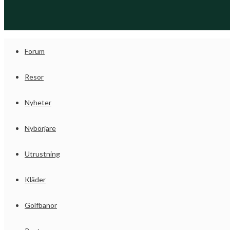
Forum
Resor
Nyheter
Nybörjare
Utrustning
Kläder
Golfbanor