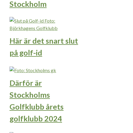
Stockholm
Här är det snart slut
på golf-id
Därför är
Stockholms
Golfklubb årets
golfklubb 2024