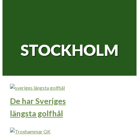
STOCKHOLM
De har Sveriges
längsta golfhål