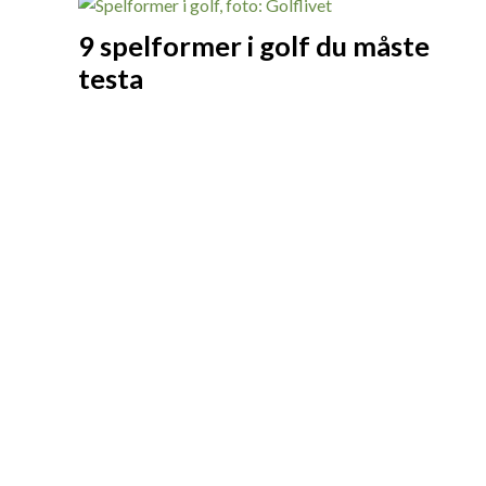
9 spelformer i golf du måste
testa