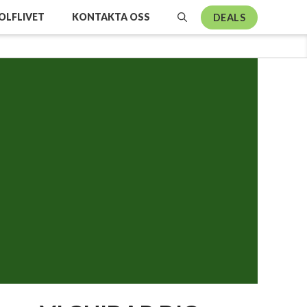
OLFLIVET
KONTAKTA OSS
DEALS