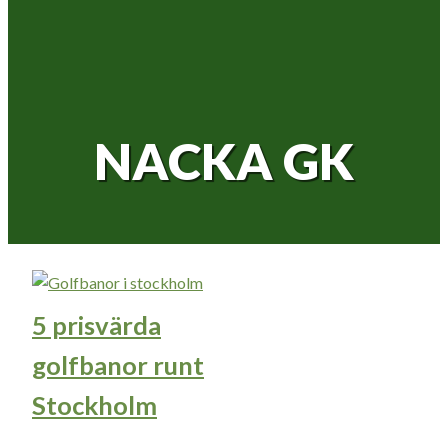
NACKA GK
5 prisvärda
golfbanor runt
Stockholm