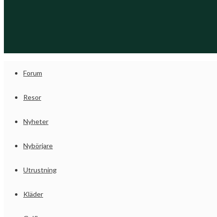
Forum
Resor
Nyheter
Nybörjare
Utrustning
Kläder