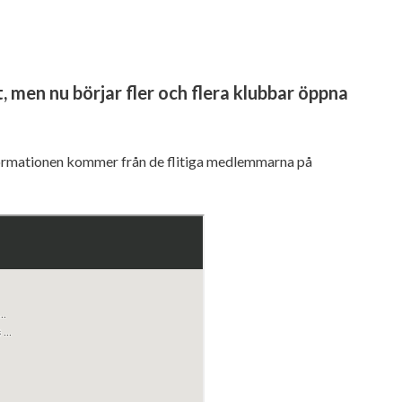
t, men nu börjar fler och flera klubbar öppna
Informationen kommer från de flitiga medlemmarna på