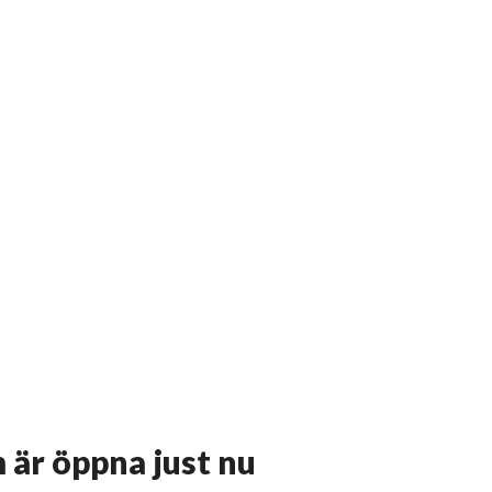
 är öppna just nu