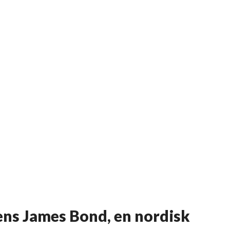
ens James Bond, en nordisk