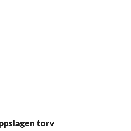
uppslagen torv