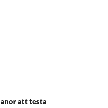
anor att testa