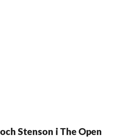
 och Stenson i The Open