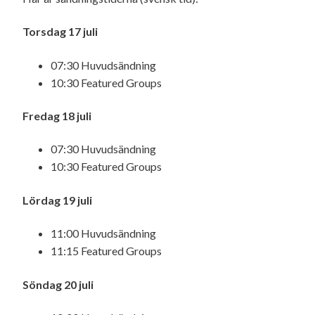
Torsdag 17 juli
07:30 Huvudsändning
10:30 Featured Groups
Fredag 18 juli
07:30 Huvudsändning
10:30 Featured Groups
Lördag 19 juli
11:00 Huvudsändning
11:15 Featured Groups
Söndag 20 juli