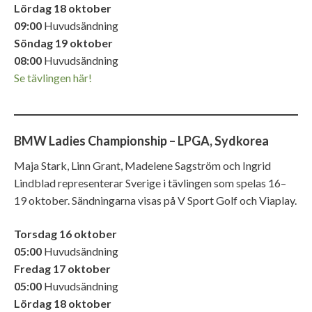
Lördag 18 oktober
09:00
Huvudsändning
Söndag 19 oktober
08:00
Huvudsändning
Se tävlingen här!
BMW Ladies Championship – LPGA, Sydkorea
Maja Stark, Linn Grant, Madelene Sagström och Ingrid
Lindblad representerar Sverige i tävlingen som spelas 16–
19 oktober. Sändningarna visas på V Sport Golf och Viaplay.
Torsdag 16 oktober
05:00
Huvudsändning
Fredag 17 oktober
05:00
Huvudsändning
Lördag 18 oktober