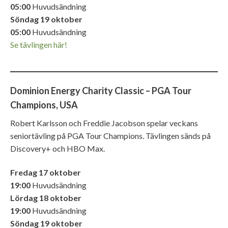
05:00
Huvudsändning
Söndag 19 oktober
05:00
Huvudsändning
Se tävlingen här!
Dominion Energy Charity Classic – PGA Tour
Champions, USA
Robert Karlsson och Freddie Jacobson spelar veckans
seniortävling på PGA Tour Champions. Tävlingen sänds på
Discovery+ och HBO Max.
Fredag 17 oktober
19:00
Huvudsändning
Lördag 18 oktober
19:00
Huvudsändning
Söndag 19 oktober