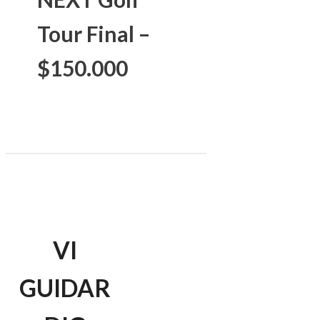
Tour Final –
$150.000
VI
GUIDAR