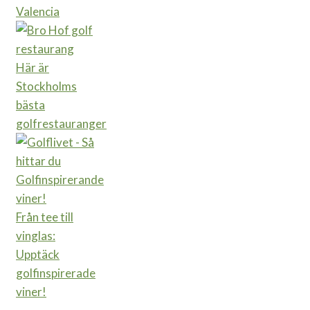
Valencia
Här är
Stockholms
bästa
golfrestauranger
Från tee till
vinglas:
Upptäck
golfinspirerade
viner!