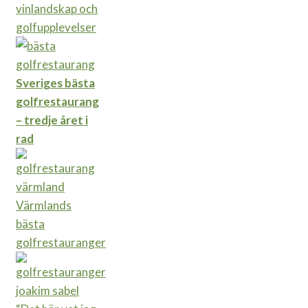
vinlandskap och
golfupplevelser
Sveriges bästa
golfrestaurang
– tredje året i
rad
Värmlands
bästa
golfrestauranger