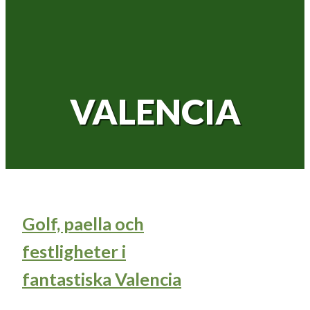
VALENCIA
Golf, paella och
festligheter i
fantastiska Valencia