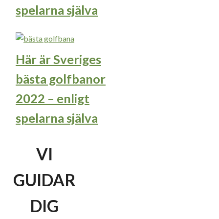
spelarna själva
Här är Sveriges
bästa golfbanor
2022 – enligt
spelarna själva
VI
GUIDAR
DIG