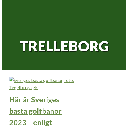
TRELLEBORG
Här är Sveriges
bästa golfbanor
2023 – enligt