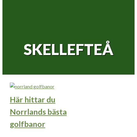
SKELLEFTEÅ
Här hittar du
Norrlands bästa
golfbanor