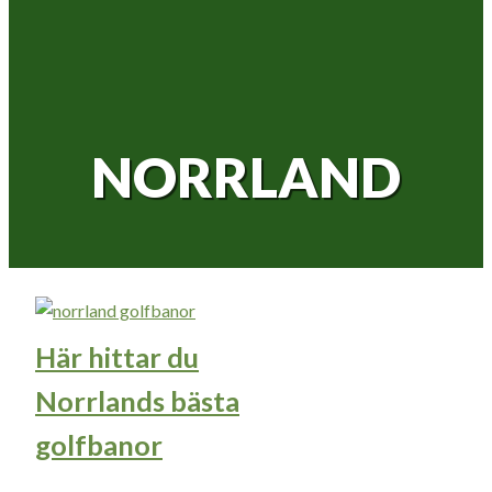
NORRLAND
Här hittar du
Norrlands bästa
golfbanor