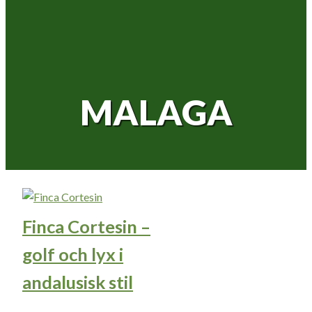
MALAGA
Finca Cortesin –
golf och lyx i
andalusisk stil