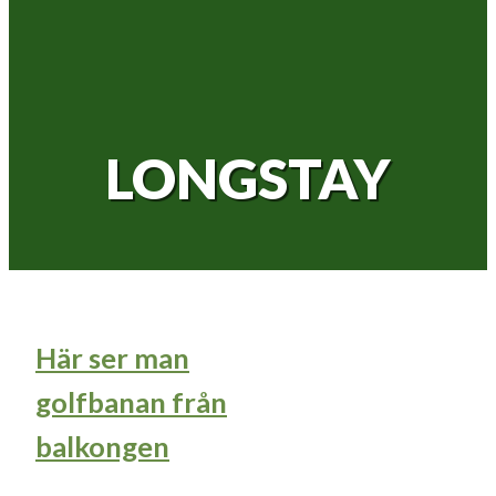
LONGSTAY
Här ser man
golfbanan från
balkongen