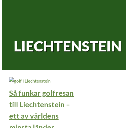
LIECHTENSTEIN
Så funkar golfresan
till Liechtenstein –
ett av världens
minsta länder