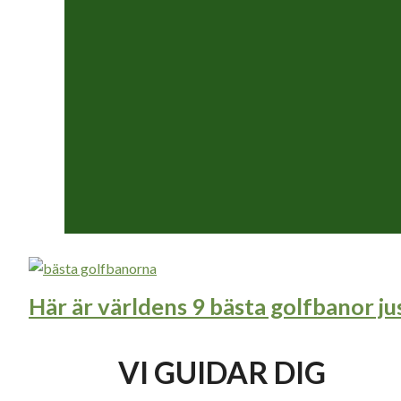
Här är världens 9 bästa golfbanor ju
VI GUIDAR DIG