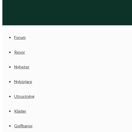
Forum
Resor
Nyheter
Nybörjare
Utrustning
Kläder
Golfbanor