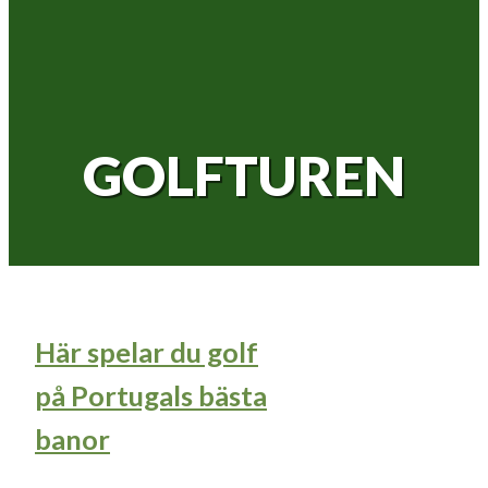
GOLFTUREN
Här spelar du golf
på Portugals bästa
banor