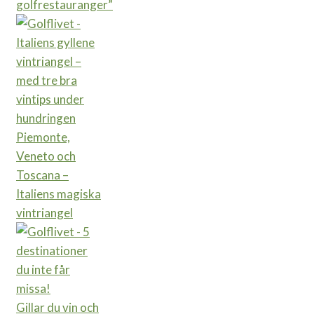
golfrestauranger”
Piemonte,
Veneto och
Toscana –
Italiens magiska
vintriangel
Gillar du vin och