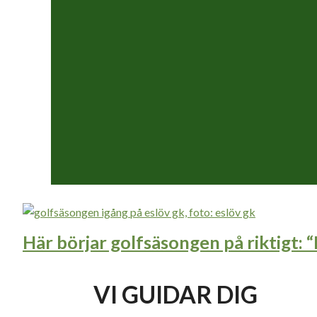
Här börjar golfsäsongen på riktigt: “
VI GUIDAR DIG