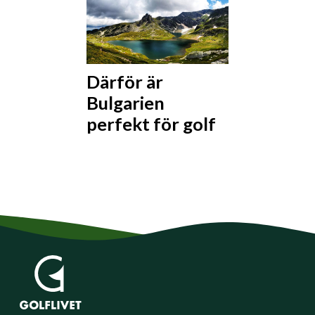
Därför är
Bulgarien
perfekt för golf