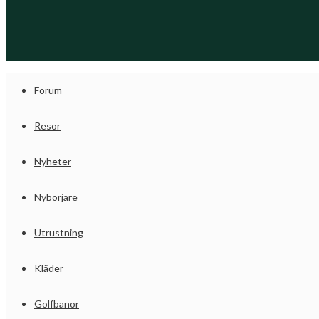
Forum
Resor
Nyheter
Nybörjare
Utrustning
Kläder
Golfbanor