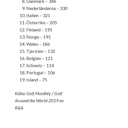
Danmark – 346
Nederländerna – 330
Italien – 321
Österrike – 205
Finland – 191
Norge – 191
Wales – 186
Tjeckien – 132
Belgien – 121
Schweiz – 114
Portugal – 106
Island – 75
Källa: Golf Monthly / Golf
Around the World 2019 av
R&A