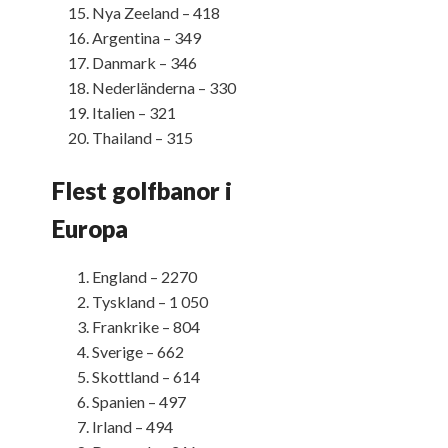
Nya Zeeland – 418
Argentina – 349
Danmark – 346
Nederländerna – 330
Italien – 321
Thailand – 315
Flest golfbanor i
Europa
England – 2270
Tyskland – 1 050
Frankrike – 804
Sverige – 662
Skottland – 614
Spanien – 497
Irland – 494