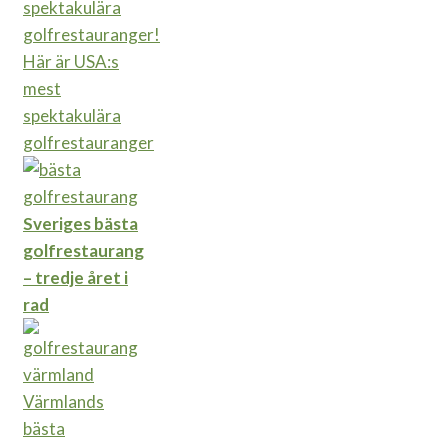
Här är USA:s
mest
spektakulära
golfrestauranger
Sveriges bästa
golfrestaurang
– tredje året i
rad
Värmlands
bästa