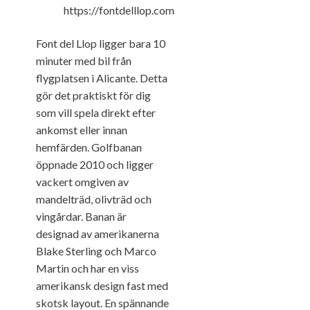
Font del Llop ligger bara 10
minuter med bil från
flygplatsen i Alicante. Detta
gör det praktiskt för dig
som vill spela direkt efter
ankomst eller innan
hemfärden. Golfbanan
öppnade 2010 och ligger
vackert omgiven av
mandelträd, olivträd och
vingårdar. Banan är
designad av amerikanerna
Blake Sterling och Marco
Martin och har en viss
amerikansk design fast med
skotsk layout. En spännande