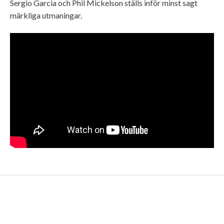
Sergio Garcia och Phil Mickelson ställs inför minst sagt
märkliga utmaningar.