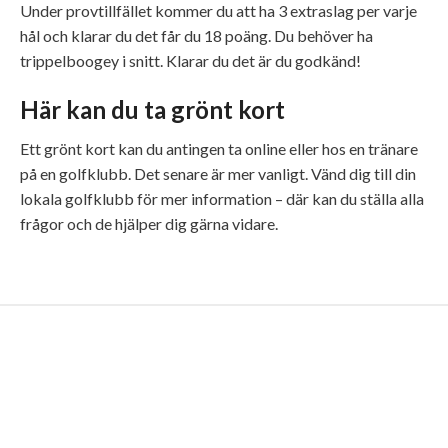
Under provtillfället kommer du att ha 3 extraslag per varje
hål och klarar du det får du 18 poäng. Du behöver ha
trippelboogey i snitt. Klarar du det är du godkänd!
Här kan du ta grönt kort
Ett grönt kort kan du antingen ta online eller hos en tränare
på en golfklubb. Det senare är mer vanligt. Vänd dig till din
lokala golfklubb för mer information – där kan du ställa alla
frågor och de hjälper dig gärna vidare.