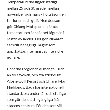
Temperaturerna ligger stadigt
mellan 25 och 30 grader mellan
november och mars – högsäsongen
för turism och golf. Men det som
gör Chiang Mai speciellt är att
temperaturen är snäppet lägre än i
resten av landet. Det gör klimatet
särskilt behagligt, något som
uppskattas inte minst av lite äldre
golfare.
Banorna i regionen är många – fler
än tio stycken, och två sticker ut:
Alpine Golf Resort och Chiang Mai
Highlands. Båda har internationell
standard, bra underhåll och ett läge
som gör dem lättillgängliga från
stadens centrum. För den som vill