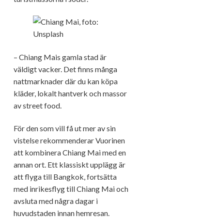
– Chiang Mais gamla stad är
väldigt vacker. Det finns många
nattmarknader där du kan köpa
kläder, lokalt hantverk och massor
av street food.
För den som vill få ut mer av sin
vistelse rekommenderar Vuorinen
att kombinera Chiang Mai med en
annan ort. Ett klassiskt upplägg är
att flyga till Bangkok, fortsätta
med inrikesflyg till Chiang Mai och
avsluta med några dagar i
huvudstaden innan hemresan.