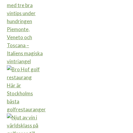
Piemonte,
Veneto och
Toscana –
Italiens magiska
vintriangel
Här är
Stockholms
bästa
golfrestauranger