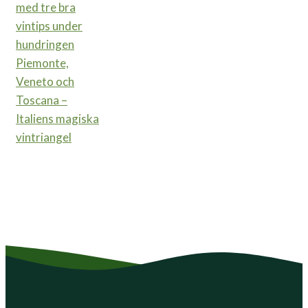
Piemonte,
Veneto och
Toscana –
Italiens magiska
vintriangel