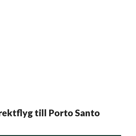
ektflyg till Porto Santo