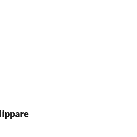
lippare