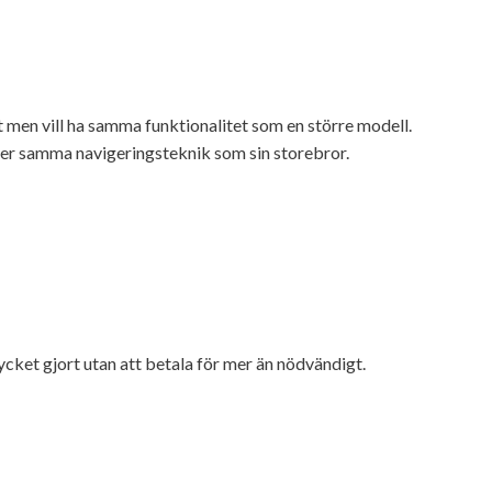
 men vill ha samma funktionalitet som en större modell.
nder samma navigeringsteknik som sin storebror.
ycket gjort utan att betala för mer än nödvändigt.